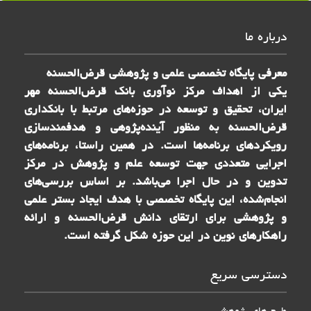
درباره ما
معرفی پایگاه تخصصی علمی و پژوهشی قرض‌الحسنه
یکی از اهداف مرکز نوآوری بانک قرض‌الحسنه مهر
ایران، تحقیق و توسعه در حوزه‌های مرتبط با بانکداری
قرض‌الحسنه به منظور آینده‌پژوهی و هدفمندسازی
رویکردهای برنامه‌ها است. در همین راستا، برنامه‌های
اجرایی متعددی جهت توسعه علم و پژوهش در مرکز
تدوین و در حال اجرا می‌باشد. بر اساس بررسی‌های
انجام‌شده، این پایگاه تخصصی با هدف ایجاد بستر علمی
و پژوهشی برای ارتقای دانش قرض‌الحسنه و ارائه
راهکارهای نوین در این حوزه شکل گرفته است.
دسترسی سریع