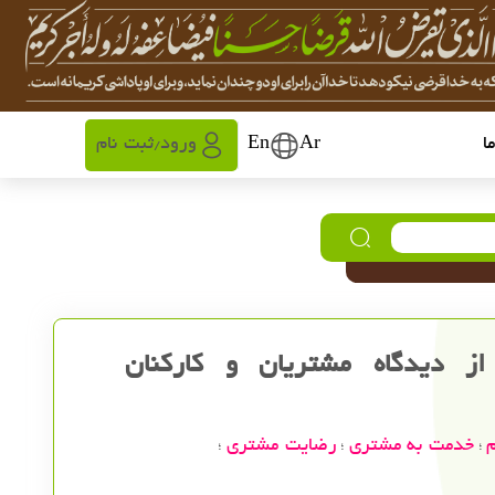
ا
Ar
En
ورود
ثبت نام
/
از دیدگاه مشتریان و کارکنان
م
خدمت به مشتری
رضایت مشتری
؛
؛
؛