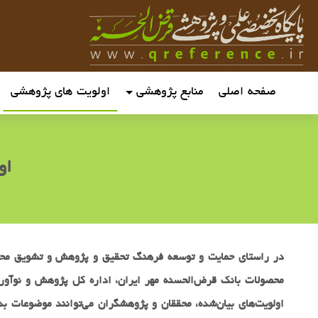
صفحه اصلی
منابع پژوهشی
اولویت های پژوهشی
او
در راستای حمایت و توسعه فرهنگ تحقیق و پژوهش و تشویق محققان 
محصولات بانک قرض‌الحسنه مهر ایران، اداره کل پژوهش و نوآوری
اولویت‌های بیان‌شده، محققان و پژوهشگران می‌توانند موضوعات بد