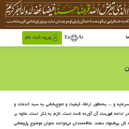
ا
Ar
En
ورود
ثبت نام
/
ن
ایه و ... به‌منظور ارتقاء کیفیت و تنوع‌بخشی به سبد خدمات و
ر ادامه فهرست آن آورده شده است. لازم به ذکر است، علاوه بر
ه کل پیشنهاد دهند. علاقه‌مندان می‌توانند عنوان موضوع پژوهشی