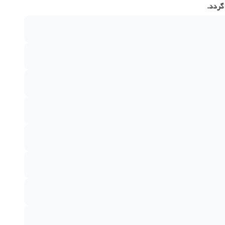
گردد.