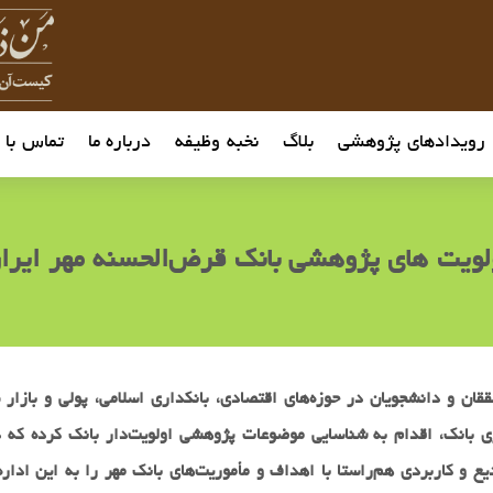
رویدادهای پژوهشی
بلاگ
نخبه وظیفه
درباره ما
تماس با م
لویت های پژوهشی بانک قرض‌الحسنه مهر ایرا
و دانشجویان در حوزه‌های اقتصادی، بانکداری اسلامی، پولی و بازار سرم
 بانک، اقدام به شناسایی موضوعات پژوهشی اولویت‌دار بانک کرده که د
یع و کاربردی هم‌راستا با اهداف و مأموریت‌های بانک مهر را به این ادار