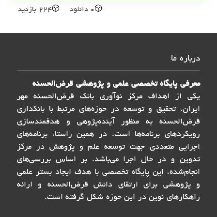
0 دانلود
224 بازدید
درباره ما
معرفی پایگاه تخصصی علمی و پژوهشی قرض‌الحسنه
یکی از اهداف مرکز نوآوری بانک قرض‌الحسنه مهر
ایران، تحقیق و توسعه در حوزه‌های مرتبط با بانکداری
قرض‌الحسنه به منظور آینده‌پژوهی و هدفمندسازی
رویکردهای برنامه‌ها است. در همین راستا، برنامه‌های
اجرایی متعددی جهت توسعه علم و پژوهش در مرکز
تدوین و در حال اجرا می‌باشد. بر اساس بررسی‌های
انجام‌شده، این پایگاه تخصصی با هدف ایجاد بستر علمی
و پژوهشی برای ارتقای دانش قرض‌الحسنه و ارائه
راهکارهای نوین در این حوزه شکل گرفته است.