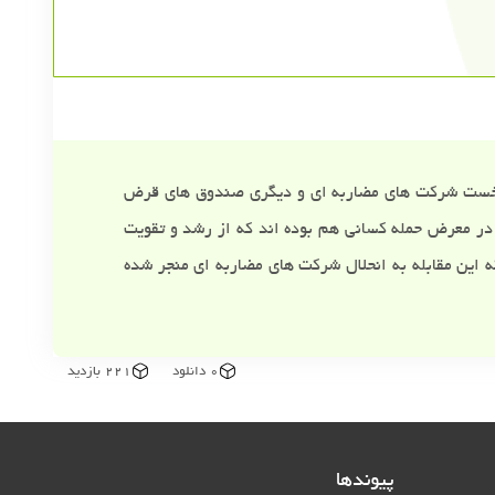
د: نخست شرکت های مضاربه ای و دیگری صندوق های قرض
 در معرض حمله کسانی هم بوده اند که از رشد و تقویت
که این مقابله به انحلال شرکت های مضاربه ای منجر شده
0 دانلود
221 بازدید
پیوندها