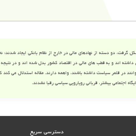
 شکل گرفت، دو دسته از نهادهای مالی در خارج از نظام بانکی ایجاد شدن
داشته اند و به قطب های مالی در اقتصاد کشور بدل شده اند و در نتیجه
توانند در قلمر سیاست داشته باشند، واهمه دارند. مقاله استدلال می کند 
گاه اجتماعی بیشتر، قربانی رویارویی سیاسی رقبا نشدند.
دسترسی سریع