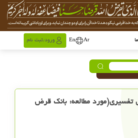
ا
Ar
En
ورود
ثبت نام
/
ی تفسیری(مورد مطالعه: بانک قرض