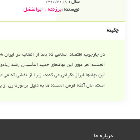
سال :
1397/2018
برزنده ، ابوالفضل
نویسنده :
چکیده
در چارچوب اقتصاد اسلامی که بعد از انقلاب در ایران
الحسنه. هر دوی این نهادهای جدید التأسیس رشد زیادی 
این نهادها ابراز نگرانی می کنند، زیرا از نقشی که می 
است، حال آنکه قرض الحسنه ها به دلیل برخورداری از پای
درباره ما